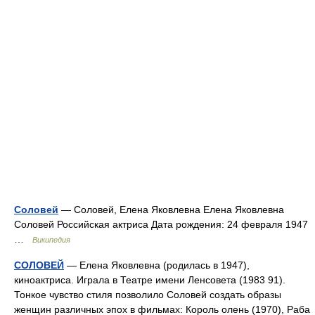
Соловей
— Соловей, Елена Яковлевна Елена Яковлевна
Соловей Российская актриса Дата рождения: 24 февраля 1947
…
Википедия
СОЛОВЕЙ
— Елена Яковлевна (родилась в 1947),
киноактриса. Играла в Театре имени Ленсовета (1983 91).
Тонкое чувство стиля позволило Соловей создать образы
женщин различных эпох в фильмах: Король олень (1970), Раба